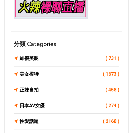
分類 Categories
絲襪美腿
( 731 )
美女模特
( 1673 )
正妹自拍
( 458 )
日本AV女優
( 274 )
性愛話題
( 2168 )