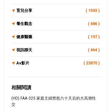
育兒分享
( 1503 )
養生觀念
( 686 )
健康醫藥
( 197 )
視訊聊天
( 464 )
Av影片
( 23870 )
相關閱讀
(HD) FAA-325 家庭主婦禁慾六十天后的大高潮性
交