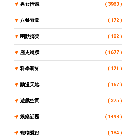
男女情感
( 3960 )
八卦奇聞
( 172 )
幽默搞笑
( 182 )
歷史縱橫
( 1677 )
科學新知
( 121 )
動漫天地
( 167 )
遊戲空間
( 375 )
娛樂話題
( 1498 )
寵物愛好
( 184 )