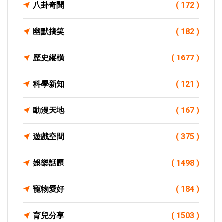
八卦奇聞
( 172 )
幽默搞笑
( 182 )
歷史縱橫
( 1677 )
科學新知
( 121 )
動漫天地
( 167 )
遊戲空間
( 375 )
娛樂話題
( 1498 )
寵物愛好
( 184 )
育兒分享
( 1503 )