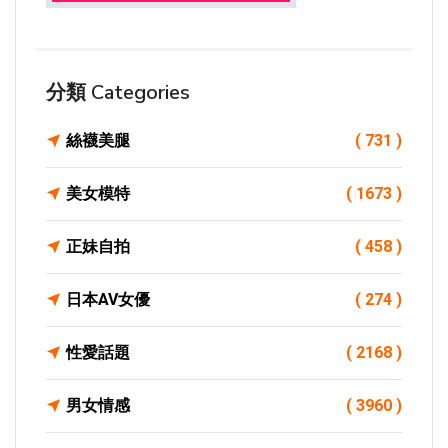
分類 Categories
絲襪美腿
( 731 )
美女模特
( 1673 )
正妹自拍
( 458 )
日本AV女優
( 274 )
性愛話題
( 2168 )
男女情感
( 3960 )