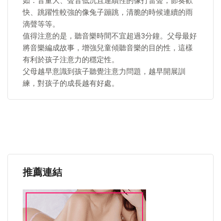
如：音量大、聲音低沉且連續性的像打雷聲，節奏歡
快、跳躍性較強的像兔子蹦跳，清脆的時候連續的雨
滴聲等等。
值得注意的是，聽音樂時間不宜超過3分鐘。父母最好
將音樂編成故事，增強兒童傾聽音樂的目的性，這樣
有利於孩子注意力的穩定性。
父母越早意識到孩子聽覺注意力問題，越早開展訓
練，對孩子的成長越有好處。
推薦連結