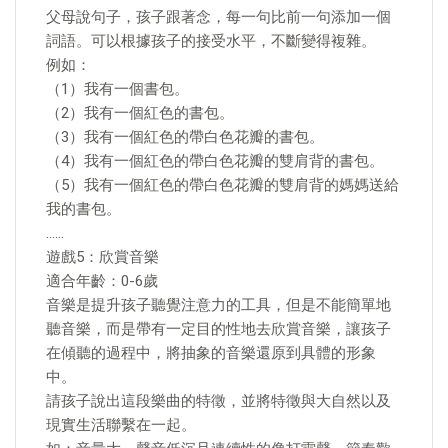
父母說句子，孩子跟著念，每一句比前一句添加一個
詞語。可以根據孩子的接受水平，不斷變得複雜。
例如：
（1）我有一個書包。
（2）我有一個紅色的書包。
（3）我有一個紅色的帶白色花瓣的書包。
（4）我有一個紅色的帶白色花瓣的雙肩背的書包。
（5）我有一個紅色的帶白色花瓣的雙肩背的媽媽送給
我的書包。
……
遊戲5：欣賞音樂
適合年齡：0-6歲
音樂是提升孩子聽覺注意力的工具，但是不能簡單地
聽音樂，而是帶有一定目的性地去欣賞音樂，讓孩子
在傾聽的過程中，將抽象的音樂還原到具體的形象
中。
請孩子說出這段樂曲的特徵，並將特徵與大自然以及
現實生活聯繫在一起。