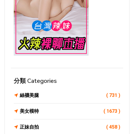
分類 Categories
絲襪美腿
( 731 )
美女模特
( 1673 )
正妹自拍
( 458 )