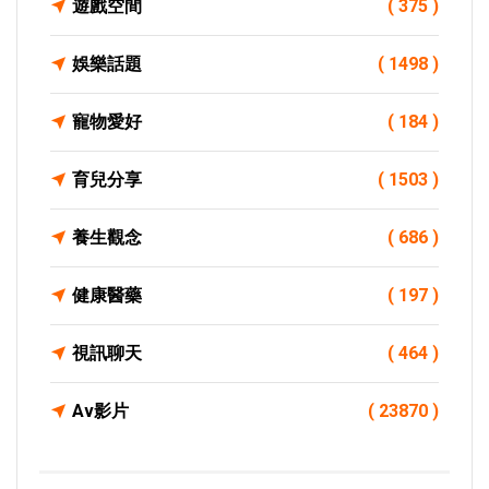
遊戲空間
( 375 )
娛樂話題
( 1498 )
寵物愛好
( 184 )
育兒分享
( 1503 )
養生觀念
( 686 )
健康醫藥
( 197 )
視訊聊天
( 464 )
Av影片
( 23870 )