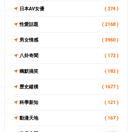
日本AV女優
( 274 )
性愛話題
( 2168 )
男女情感
( 3960 )
八卦奇聞
( 172 )
幽默搞笑
( 182 )
歷史縱橫
( 1677 )
科學新知
( 121 )
動漫天地
( 167 )