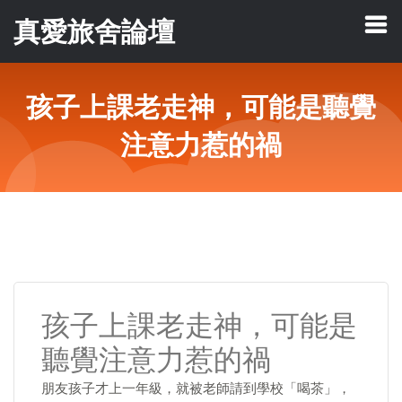
真愛旅舍論壇
孩子上課老走神，可能是聽覺
注意力惹的禍
孩子上課老走神，可能是
聽覺注意力惹的禍
朋友孩子才上一年級，就被老師請到學校「喝茶」，