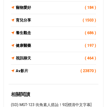
寵物愛好
( 184 )
育兒分享
( 1503 )
養生觀念
( 686 )
健康醫藥
( 197 )
視訊聊天
( 464 )
Av影片
( 23870 )
相關閱讀
(SD) MGT-123 街角素人搭訕！92[標清中文字幕]