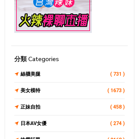
分類 Categories
絲襪美腿
( 731 )
美女模特
( 1673 )
正妹自拍
( 458 )
日本AV女優
( 274 )