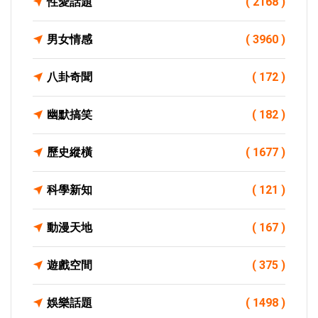
性愛話題
( 2168 )
男女情感
( 3960 )
八卦奇聞
( 172 )
幽默搞笑
( 182 )
歷史縱橫
( 1677 )
科學新知
( 121 )
動漫天地
( 167 )
遊戲空間
( 375 )
娛樂話題
( 1498 )