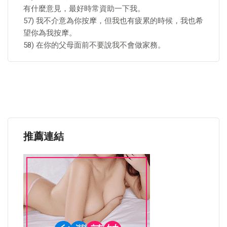
有什麼意見，最好時常資助一下我。
57) 我不介意為你按摩，但我也有疲累的時候，我也希
望你為我按摩。
58) 在你的父母面前不要說我不會做家務。
推薦連結