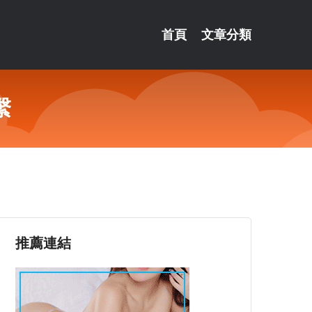
首頁
文章分類
繫
推薦連結