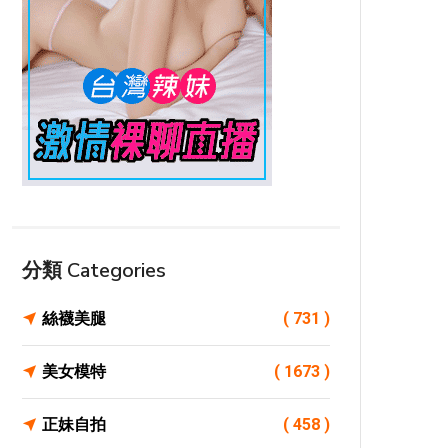
分類 Categories
絲襪美腿
( 731 )
美女模特
( 1673 )
正妹自拍
( 458 )