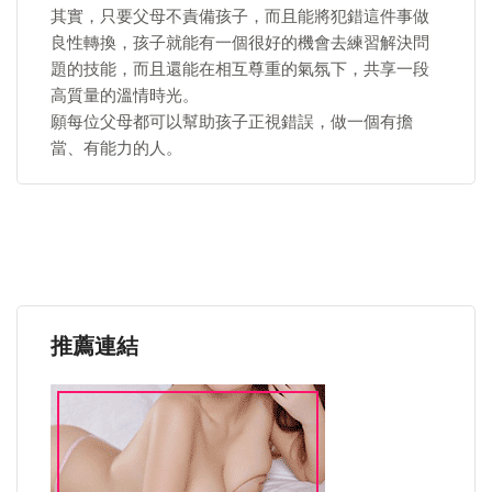
其實，只要父母不責備孩子，而且能將犯錯這件事做
良性轉換，孩子就能有一個很好的機會去練習解決問
題的技能，而且還能在相互尊重的氣氛下，共享一段
高質量的溫情時光。
願每位父母都可以幫助孩子正視錯誤，做一個有擔
當、有能力的人。
推薦連結