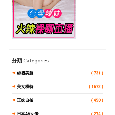
分類 Categories
絲襪美腿
( 731 )
美女模特
( 1673 )
正妹自拍
( 458 )
日本AV女優
( 274 )