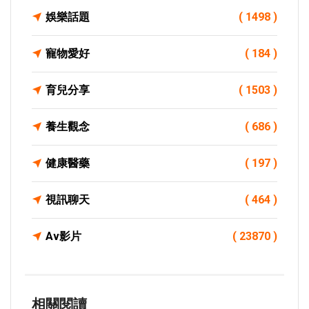
娛樂話題
( 1498 )
寵物愛好
( 184 )
育兒分享
( 1503 )
養生觀念
( 686 )
健康醫藥
( 197 )
視訊聊天
( 464 )
Av影片
( 23870 )
相關閱讀