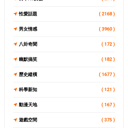
性愛話題
( 2168 )
男女情感
( 3960 )
八卦奇聞
( 172 )
幽默搞笑
( 182 )
歷史縱橫
( 1677 )
科學新知
( 121 )
動漫天地
( 167 )
遊戲空間
( 375 )